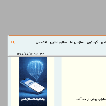
ادی
گوناگون
سازمان ها
صنایع غذایی
اقتصادی
۲۰:۱۱:۳۲ ۱۴۰۵/۰۵/۱۷
اضطراب بیش از حد آشنا