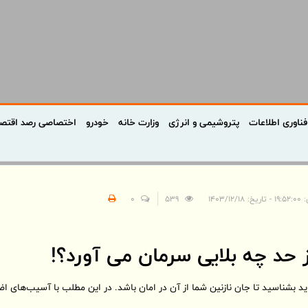
فناوری اطلاعات
پتروشیمی و انرژی
وزارت خانه
خودرو
اختصاصی رصد اقتص
 ۱۴۰۳/۱۲/۱۸
539
0
حد چه بلایی سرمان می آورد؟!
د بشناسید تا جان‌ نازنین شما از آن در امان باشد. در این مطلب با آسیب‌های 