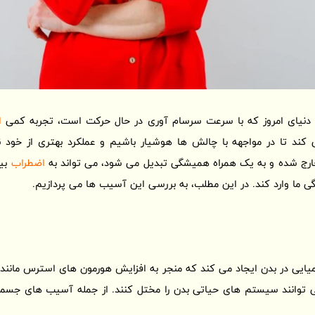
در دنیای امروز که با سرعت سرسام آوری در حال حرکت است، تجربه کمی
ا
ند تا در مواجهه با چالش ها هوشیار باشیم و عملکرد بهتری از خود نش
رج شده و به یک همراه همیشگی تبدیل می شود، می تواند به
اضطراب
بیش
 ما وارد کند. در این مطلب، به بررسی این آسیب ها می پردازیم.
ی در بدن ایجاد می کند که منجر به افزایش هورمون های استرس مانند ک
 توانند سیستم های حیاتی بدن را مختل کنند. از جمله آسیب های جسما