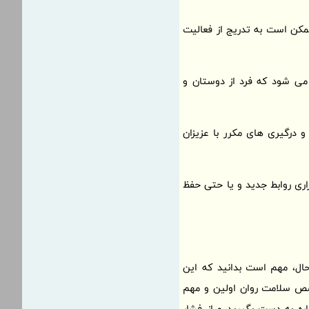
ممکن است به تدریج از فعالیت
می شود که فرد از دوستان و
درگیری های مکرر با عزیزان
قراری روابط جدید و یا حتی حفظ
حال، مهم است بدانید که این
صص سلامت روان اولین و مهم
ره به دست بگیرید و از فشار