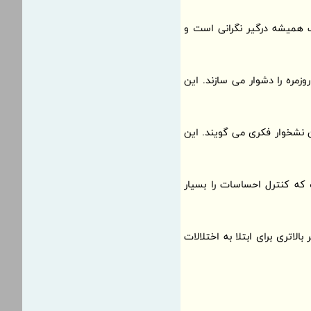
 همیشه درگیر نگرانی است و
مره را دشوار می سازند. این
ن نشخوار فکری می گویند. این
که کنترل احساسات را بسیار
اتری برای ابتلا به اختلالات