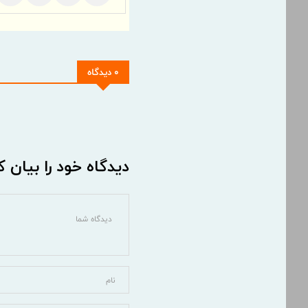
0 دیدگاه
دیدگاه خود را بیان ک