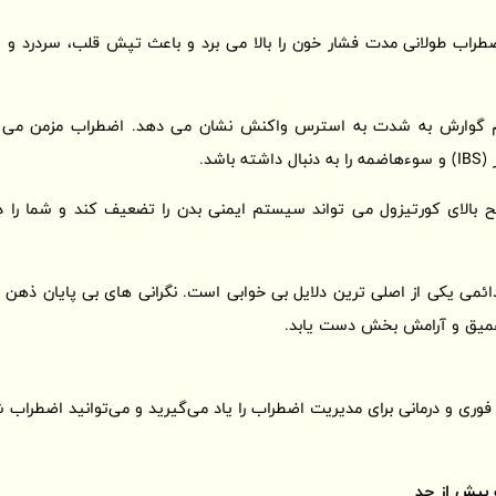
راب طولانی مدت فشار خون را بالا می برد و باعث تپش قلب، سردرد و 
گوارش به شدت به استرس واکنش نشان می دهد. اضطراب مزمن می توان
اشد.
 کورتیزول می تواند سیستم ایمنی بدن را تضعیف کند و شما را در ب
ئمی یکی از اصلی ترین دلایل بی خوابی است. نگرانی های بی پایان ذهن ر
 عمیق و آرامش بخش دست یابد.
فوری و درمانی برای مدیریت اضطراب را یاد می‌گیرید و می‌توانید اضطراب شد
 بیش از حد