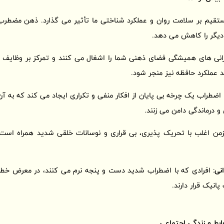
تقیم بر سلامت روان و عملکرد شناختی ما تأثیر می گذارد. ذهن مضطرب
 دیگر را کاهش می دهد.
انی های همیشگی فضای ذهنی شما را اشغال می کنند و تمرکز بر وظایف روز
عملکرد حافظه نیز منجر شود.
 اضطراب یک چرخه بی پایان از افکار منفی و تکراری ایجاد می کند که به آ
و درماندگی دامن می زنند.
زمن اغلب با تحریک پذیری، بی قراری و نوسانات خلقی شدید همراه است 
نی
: افرادی که با اضطراب شدید دست و پنجه نرم می کنند، در معرض خطر بال
انیک قرار دارند.
ابط و زندگی اجتماعی