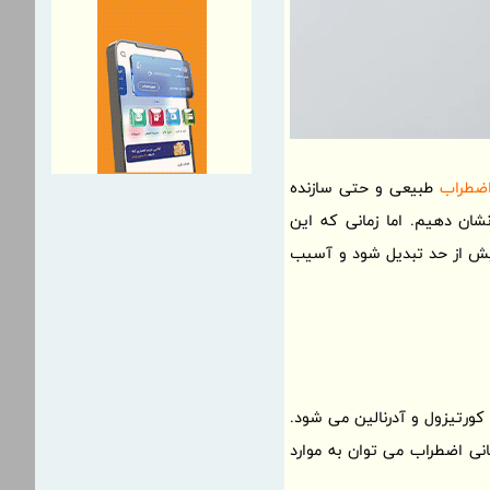
ضطراب
طبیعی و حتی سازنده
ان دهیم. اما زمانی که این
 از حد تبدیل شود و آسیب
ورتیزول و آدرنالین می شود.
نی اضطراب می توان به موارد