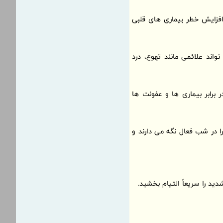
افزایش خطر بیماری های قلبی
د علائمی مانند تهوع، درد
رابر بیماری ها و عفونت ها
ا در شب فعال نگه می دارند و
ید را سریعاً التیام بخشید.