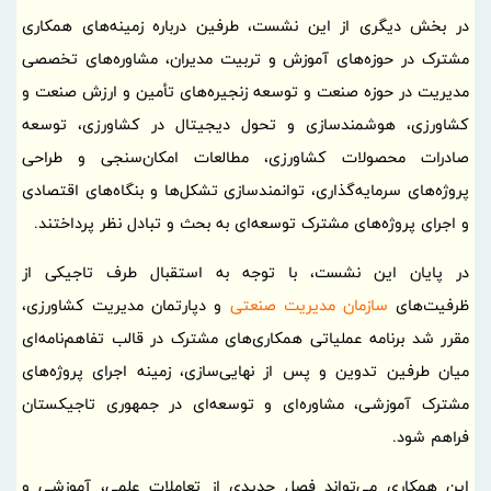
در بخش دیگری از این نشست، طرفین درباره زمینه‌های همکاری
مشترک در حوزه‌های آموزش و تربیت مدیران، مشاوره‌های تخصصی
مدیریت در حوزه صنعت و توسعه زنجیره‌های تأمین و ارزش صنعت و
کشاورزی، هوشمندسازی و تحول دیجیتال در کشاورزی، توسعه
صادرات محصولات کشاورزی، مطالعات امکان‌سنجی و طراحی
پروژه‌های سرمایه‌گذاری، توانمندسازی تشکل‌ها و بنگاه‌های اقتصادی
و اجرای پروژه‌های مشترک توسعه‌ای به بحث و تبادل نظر پرداختند.
در پایان این نشست، با توجه به استقبال طرف تاجیکی از
ظرفیت‌های
سازمان مدیریت صنعتی
و دپارتمان مدیریت کشاورزی،
مقرر شد برنامه عملیاتی همکاری‌های مشترک در قالب تفاهم‌نامه‌ای
میان طرفین تدوین و پس از نهایی‌سازی، زمینه اجرای پروژه‌های
مشترک آموزشی، مشاوره‌ای و توسعه‌ای در جمهوری تاجیکستان
فراهم شود.
این همکاری می‌تواند فصل جدیدی از تعاملات علمی، آموزشی و