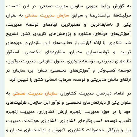
به گزارش روابط عمومی سازمان مدریت صنعتی،
در این نشست،
ظرفیت‌ها، توانمندی‌ها و سوابق
سازمان مدیریت صنعتی
به عنوان
یکی از باسابقه‌ترین و معتبرترین نهادهای توسعه مدیریت،
آموزش‌های حرفه‌ای، مشاوره و پژوهش‌های کاربردی کشور تشریح
شد. شکوری با ارائه گزارشی از فعالیت‌های این سازمان در حوزه‌های
تربیت و توانمندسازی مدیران، مشاوره‌های تخصصی، استقرار
نظام‌های مدیریتی، توسعه بهره‌وری، تحول سازمانی، مدیریت نوآوری،
توسعه کسب‌وکار و آموزش‌های تخصصی، نقش این سازمان در
ارتقای دانش مدیریتی و توسعه سرمایه انسانی کشور را تبیین کرد.
در ادامه، دپارتمان مدیریت کشاورزی
سازمان مدیریت صنعتی
به
عنوان یکی از دپارتمان‌های تخصصی و نوآور این سازمان، ظرفیت‌های
خود را در حوزه مدیریت زنجیره ارزش کشاورزی، مدیریت زنجیره
تأمین، توسعه کسب‌وکارهای کشاورزی، کشاورزی هوشمند، مدیریت
بازار و بازرگانی محصولات کشاورزی، آموزش و توانمندسازی مدیران و