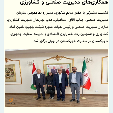
همکاری‌های مدیریت صنعتی و کشاورزی
نشست مشترکی با حضور مریم شکوری، مدیر روابط عمومی سازمان
مدیریت صنعتی، جناب آقای اسماعیلی، مدیر دپارتمان مدیریت کشاورزی
سازمان مدیریت صنعتی و رئیس هیات مدیره شرکت زنجیره تأمین آماد
کشاورزی و همچنین رحمانف، رایزن اقتصادی و نماینده سفارت جمهوری
تاجیکستان در سفارت تاجیکستان در تهران برگزار شد.