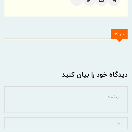
0 دیدگاه
دیدگاه خود را بیان کنید