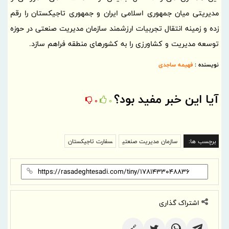
مدیریتی میان جمهوری اسلامی ایران و جمهوری تاجیکستان را رقم
زده و زمینه انتقال تجربیات ارزشمند سازمان مدیریت صنعتی در حوزه
توسعه مدیریت و کشاورزی را به کشورهای منطقه فراهم سازد.
نویسنده :
فهیمه ساجدی
آیا این خبر مفید بود؟
0
0
برچسب ها:
سازمان مدیریت صنعتی
سفارت تاجیکستان
اشتراک گذاری
🔗