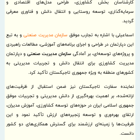
کارشناسان بخش کشاورزی، طراحی مدل‌های اقتصادی و
سرمایه‌گذاری، توسعه روستایی و انتقال دانش و فناوری معرفی
گردید.
اسماعیلی با اشاره به تجارب موفق
سازمان مدیریت صنعتی
و به تبع
این دپارتمان در طراحی و اجرای برنامه‌های آموزشی، مطالعات راهبردی
و پروژه‌های توسعه‌ای، بر آمادگی
سازمان مدیریت صنعتی
و دپارتمان
مدیریت کشاورزی برای انتقال دانش و تجربیات مدیریتی به
کشورهای منطقه به ویژه جمهوری تاجیکستان تأکید کرد.
نماینده سفارت تاجیکستان نیز ضمن استقبال از ظرفیت‌های
ارائه‌شده، بر اهمیت بهره‌گیری از دانش مدیریتی و تجربیات موفق
جمهوری اسلامی ایران در حوزه‌های توسعه کشاورزی، آموزش مدیران،
ارتقای بهره‌وری و توسعه زنجیره‌های ارزش تأکید نمود و این
ظرفیت‌ها را زمینه‌ای ارزشمند برای گسترش همکاری‌های دو کشور
دانست.