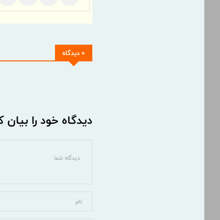
0 دیدگاه
دیدگاه خود را بیان ک