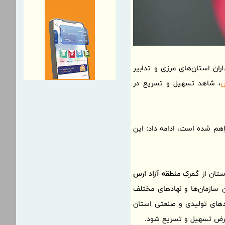
ران استان‌های مرزی و تدابیر
س
، شاهد تسهیل و تسریع در
هم شده است، ادامه داد: این
استان از گمرک
منطقه آزاد ارس
سازمان‌ها و نهادهای مختلف
احدهای تولیدی و صنعتی استان
وارض تسهیل و تسریع شود.