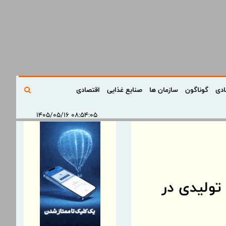
ادی
گوناگون
سازمان ها
صنایع غذایی
اقتصادی
۰۸:۵۴:۰۵ ۱۴۰۵/۰۵/۱۶
تولیدی در