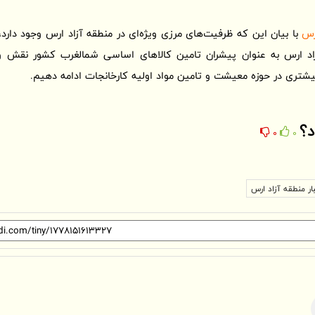
رس
اد ارس به عنوان پیشران تامین کالاهای اساسی شمالغرب کشور نقش وی
بیشتری در حوزه معیشت و تامین مواد اولیه کارخانجات ادامه دهیم.
د؟
0
0
ار منطقه آزاد ارس