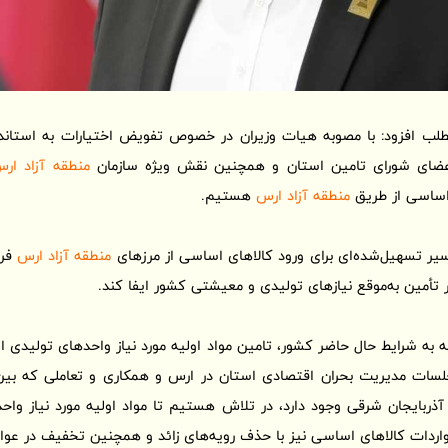
مطلب افزود: با مصوبه هیات وزیران در خصوص تفویض اختیارات به استاندا
 اعضای شورای تامین استان و همچنین نقش ویژه سازمان
منطقه آزاد ار
 اساسی از طریق
منطقه آزاد ارس
هستیم.
مسیر تسهیل‌شده‌ای برای ورود کالاهای اساسی از مرزهای
منطقه آزاد ارس
فرا
أمین به‌موقع نیازهای تولیدی و معیشتی کشور ایفا کند.
 به شرایط حال حاضر کشور، تامین مواد اولیه مورد نیاز واحدهای تولیدی 
سات مدیریت بحران اقتصادی استان در ارس و همکاری و تعاملی که بین 
 آذربایجان شرقی وجود دارد، در تلاش هستیم تا مواد اولیه مورد نیاز و
اردات کالاهای اساسی نیز با حذف رویه‌های زائد و همچنین تخفیف در ع