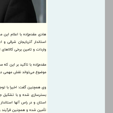
هادی مقدم‌زاده با اعلام این 
استاندار آذربایجان شرقی و
واردات و تامین برخی کالاهای
مقدم‌زاده با تاکید بر این که 
موضوع می‌تواند نقش مهمی در ت
وی همچنین گفت: اخیرا با توجه
بسترسازی شده و با تشکیل جل
استان و در راس آنها استاندار
تأمین شده و همچنین فرآیند و