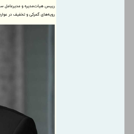
رییس هیات‌مدیره و مدیرعامل ساز
رویه‌های گمرکی و تخفیف در عوار