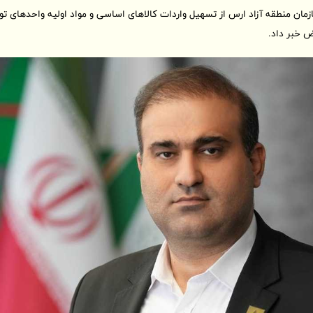
مان منطقه آزاد ارس از تسهیل واردات کالاهای اساسی و مواد اولیه واحدهای تو
ض خبر داد.