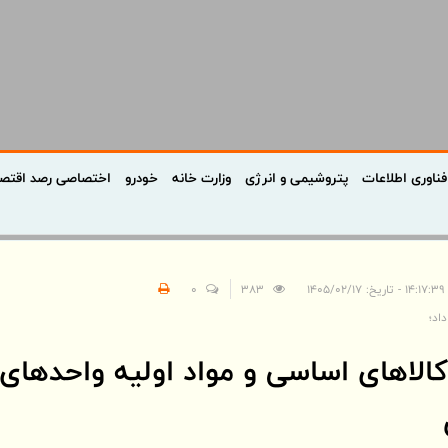
فناوری اطلاعات
پتروشیمی و انرژی
وزارت خانه
خودرو
اختصاصی رصد اقتص
۱۴۰۵
383
0
اد؛
الاهای اساسی و مواد اولیه واحدهای 