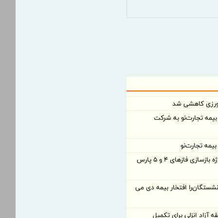
ورزی کاهشی شد
رد تومانی بیمه تجارت‌نو به شرکت
یمه تجارت‌نو
بانک تجارت، تأمین‌کننده مالی پروژه بازسازی فازهای ۴ و ۵ پارس
شستگان‌را افتخار بیمه دی می
 آزاد انزلی برای تكمیل