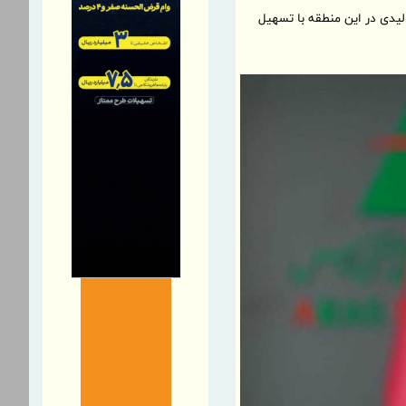
لیدی در این منطقه با تسهیل