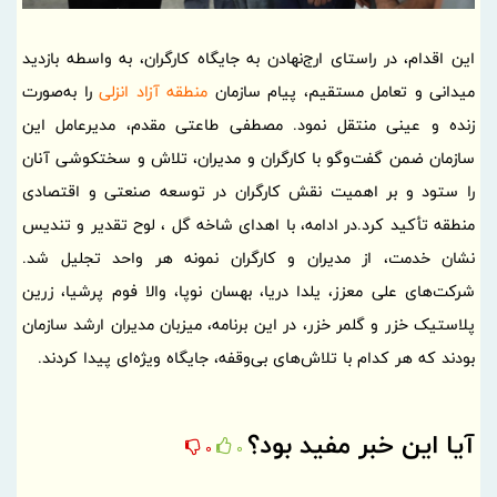
این اقدام، در راستای ارج‌نهادن به جایگاه کارگران، به واسطه بازدید
میدانی و تعامل مستقیم، پیام سازمان
منطقه آزاد انزلی
را به‌صورت
زنده و عینی منتقل نمود. مصطفی طاعتی مقدم، مدیرعامل این
سازمان ضمن گفت‌وگو با کارگران و مدیران، تلاش و سختکوشی آنان
را ستود و بر اهمیت نقش کارگران در توسعه صنعتی و اقتصادی
منطقه تأکید کرد.در ادامه، با اهدای شاخه گل ، لوح‌ تقدیر و تندیس‌
نشان خدمت، از مدیران و کارگران نمونه هر واحد تجلیل شد.
شرکت‌های علی معزز، یلدا دریا، بهسان نوپا، والا فوم پرشیا، زرین
پلاستیک خزر و گلمر خزر، در این برنامه، میزبان مدیران ارشد سازمان
بودند که هر کدام با تلاش‌های بی‌وقفه، جایگاه ویژه‌ای پیدا کردند.
آیا این خبر مفید بود؟
0
0