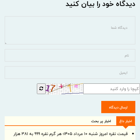
دیدگاه خود را بیان کنید
ارسال دیدگاه
اخبار داغ
اخبار پر بحث
قیمت نقره امروز شنبه ۱۰ مرداد ۱۴۰۵؛ هر گرم نقره ۹۹۹ به ۳۸۱ هزار