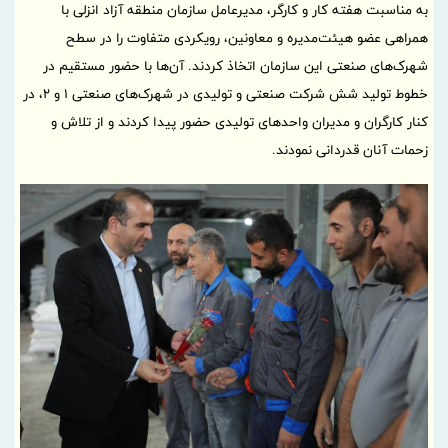
به مناسبت هفته کار و کارگر، مدیرعامل سازمان منطقه آزاد انزلی با
همراهی عضو هیئت‌مدیره و معاونین، رویکردی متفاوت را در سطح
شهرک‌های صنعتی این سازمان اتخاذ کردند. آن‌ها با حضور مستقیم در
خطوط تولید شش شرکت صنعتی و تولیدی در شهرک‌های صنعتی ۱ و ۲، در
کنار کارگران و مدیران واحدهای تولیدی حضور پیدا کردند و از تلاش و
زحمات آنان قدردانی نمودند.