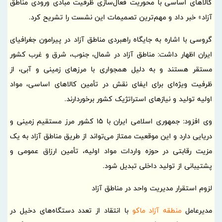
کالاهای اساسی با محوریت فعال‌سازی ظرفیت مبادی ورودی مناطق
آزاد» خبر داد و مهم‌ترین تصمیمات این نشست را تشریح کرد.
گروسی با اشاره به جایگاه راهبردی مناطق آزاد در پیرامون جغرافیای
ایران اظهار داشت: مناطق آزاد در شمال، جنوب، شرق و غرب کشور
مستقر هستند و به دلیل همجواری با مرزهای زمینی و آبی، از
ظرفیت ویژه‌ای برای ایفای نقش در تأمین کالاهای اساسی، مواد
اولیه تولید و نیازهای استراتژیک کشور برخوردارند.
وی افزود: جمهوری اسلامی ایران با 15 کشور مرز مستقیم زمینی و
دریایی دارد و این موقعیت ممتاز می‌تواند از طریق مناطق آزاد به یک
مزیت رقابتی در حوزه واردات مواد اولیه، تأمین ارزاق عمومی و
پشتیبانی از تولید داخلی تبدیل شود.
لزوم استقرار مدیریت واحد در مناطق آزاد
مدیرعامل
منطقه آزاد ماکو
با انتقاد از تعدد دستگاه‌های دخیل در