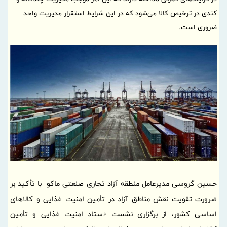
کندی در ترخیص کالا می‌شود که در این شرایط استقرار مدیریت واحد
ضروری است.
حسین گروسی مدیرعامل منطقه آزاد تجاری صنعتی ماکو با تأکید بر
ضرورت تقویت نقش مناطق آزاد در تأمین امنیت غذایی و کالاهای
اساسی کشور، از برگزاری نشست «ستاد امنیت غذایی و تأمین