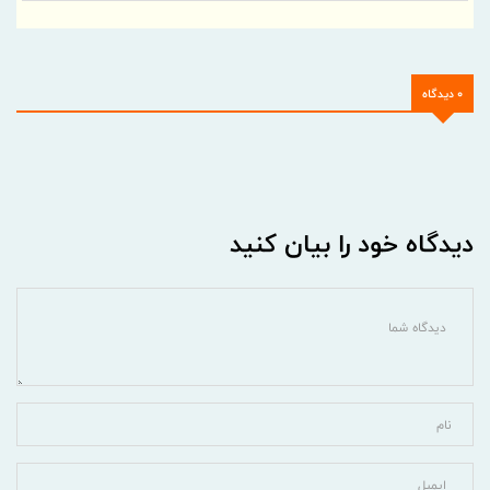
0 دیدگاه
دیدگاه خود را بیان کنید