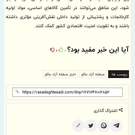
شود، این مناطق می‌توانند در تأمین کالاهای اساسی، مواد اولیه
کارخانجات و پشتیبانی از تولید داخلی نقش‌آفرینی مؤثری داشته
باشند و به تقویت امنیت اقتصادی کشور کمک کنند.
آیا این خبر مفید بود؟
0
0
برچسب ها:
منطقه آزاد ماکو
اخبار منطقه آزاد ماکو
اشتراک گذاری
🔗