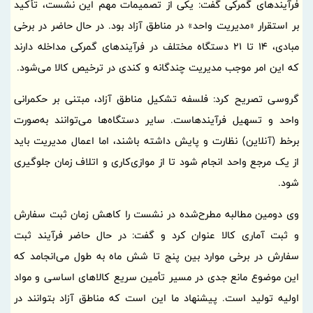
فرآیندهای گمرکی گفت: یکی از تصمیمات مهم این نشست، تأکید
بر استقرار «مدیریت واحد» در مناطق آزاد بود. در حال حاضر در برخی
مبادی، 14 تا 21 دستگاه مختلف در فرآیندهای گمرکی مداخله دارند
که این امر موجب مدیریت چندگانه و کندی در ترخیص کالا می‌شود.
گروسی تصریح کرد: فلسفه تشکیل مناطق آزاد، مبتنی بر حکمرانی
واحد و تسهیل فرآیندهاست. سایر دستگاه‌ها می‌توانند به‌صورت
برخط (آنلاین) نظارت و پایش داشته باشند، اما اعمال مدیریت باید
از یک مرجع واحد انجام شود تا از موازی‌کاری و اتلاف زمان جلوگیری
شود.
وی دومین مطالبه مطرح‌شده در نشست را کاهش زمان ثبت سفارش
و ثبت آماری کالا عنوان کرد و گفت: در حال حاضر فرآیند ثبت
سفارش در برخی موارد بین پنج تا شش ماه به طول می‌انجامد که
این موضوع مانع جدی در مسیر تأمین سریع کالاهای اساسی و مواد
اولیه تولید است. پیشنهاد ما این است که مناطق آزاد بتوانند در