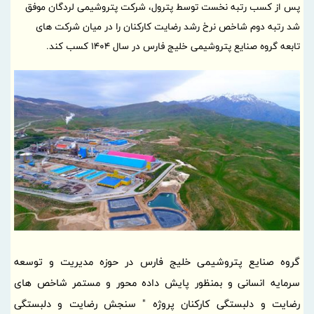
پس از کسب رتبه نخست توسط پترول، شرکت پتروشیمی لردگان موفق
شد رتبه دوم شاخص نرخ رشد رضایت کارکنان را در میان شرکت های
تابعه گروه صنایع پتروشیمی خلیج فارس در سال ۱۴۰۴ کسب کند.
گروه صنایع پتروشیمی خلیج فارس در حوزه مدیریت و توسعه
سرمایه انسانی و بمنظور پایش داده محور و مستمر شاخص های
رضایت و دلبستگی کارکنان پروژه " سنجش رضایت و دلبستگی