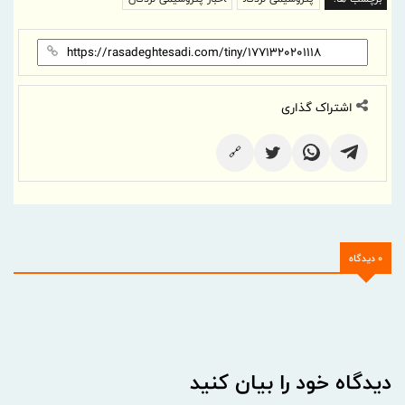
اشتراک گذاری
🔗
0 دیدگاه
دیدگاه خود را بیان کنید