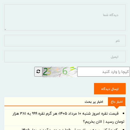
ارسال دیدگاه
اخبار داغ
اخبار پر بحث
قیمت نقره امروز شنبه ۱۰ مرداد ۱۴۰۵؛ هر گرم نقره ۹۹۹ به ۳۸۱ هزار
تومان رسید | الان بخریم؟