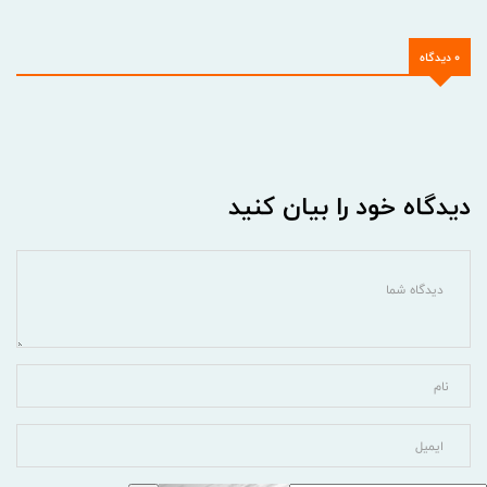
0 دیدگاه
دیدگاه خود را بیان کنید