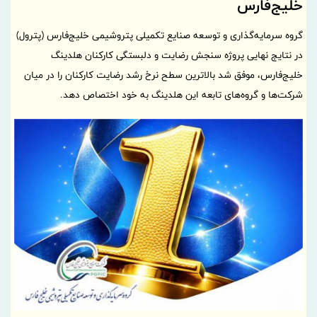
خلیج‌فارس
گروه سرمایه‌گذاری و توسعه صنایع تکمیلی پتروشیمی خلیج‌فارس (پترول)
در نتایج نهایی پروژه سنجش رضایت و دلبستگی کارکنان هلدینگ
خلیج‌فارس، موفق شد بالاترین سطح نرخ رشد رضایت کارکنان را در میان
شرکت‌ها و گروه‌های تابعه این هلدینگ به خود اختصاص دهد.