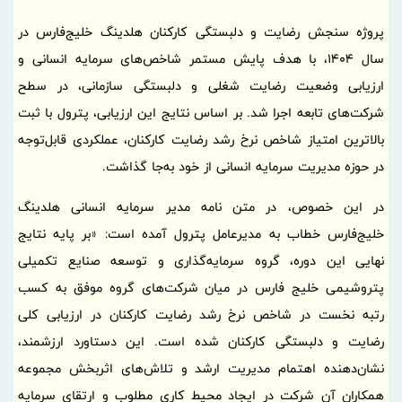
پروژه سنجش رضایت و دلبستگی کارکنان هلدینگ خلیج‌فارس در
سال 1404، با هدف پایش مستمر شاخص‌های سرمایه انسانی و
ارزیابی وضعیت رضایت شغلی و دلبستگی سازمانی، در سطح
شرکت‌های تابعه اجرا شد. بر اساس نتایج این ارزیابی، پترول با ثبت
بالاترین امتیاز شاخص نرخ رشد رضایت کارکنان، عملکردی قابل‌توجه
در حوزه مدیریت سرمایه انسانی از خود به‌جا گذاشت.
در این خصوص، در متن نامه مدیر سرمایه انسانی هلدینگ
خلیج‌فارس خطاب به مدیرعامل پترول آمده است: «بر پایه نتایج
نهایی این دوره، گروه سرمایه‌گذاری و توسعه صنایع تکمیلی
پتروشیمی خلیج فارس در میان شرکت‌های گروه موفق به کسب
رتبه نخست در شاخص نرخ رشد رضایت کارکنان در ارزیابی کلی
رضایت و دلبستگی کارکنان شده است. این دستاورد ارزشمند،
نشان‌دهنده اهتمام مدیریت ارشد و تلاش‌های اثربخش مجموعه
همکاران آن شرکت در ایجاد محیط کاری مطلوب و ارتقای سرمایه