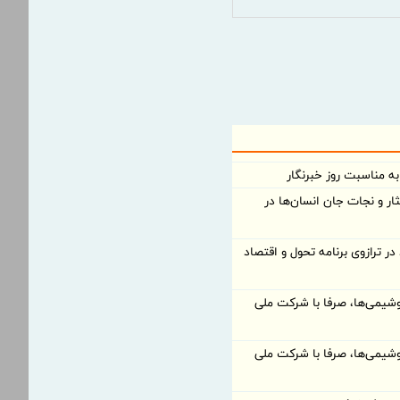
ه مناسبت روز خبرنگار
ر و نجات جان انسان‌ها در
ر ترازوی برنامه تحول و اقتصاد
وشیمی‌ها، صرفا با شرکت ملی
وشیمی‌ها، صرفا با شرکت ملی