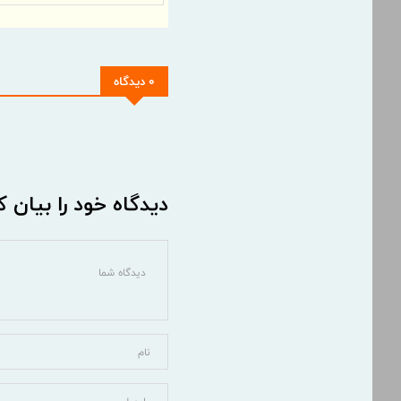
0 دیدگاه
دیدگاه خود را بیان ک