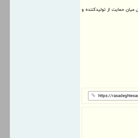
 میان حمایت از تولیدکننده و