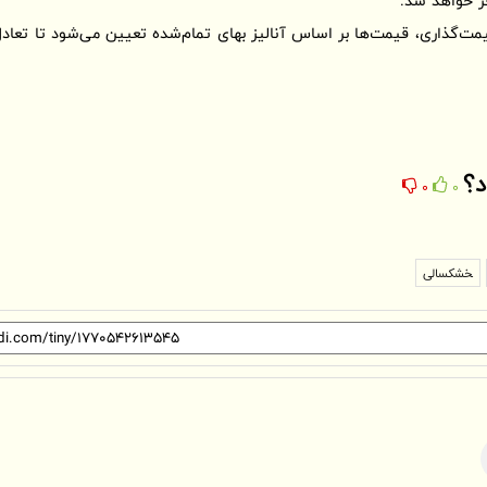
ر خواهد شد.
مت‌گذاری، قیمت‌ها بر اساس آنالیز بهای تمام‌شده تعیین می‌شود تا تعادل
د؟
0
0
خشکسالی