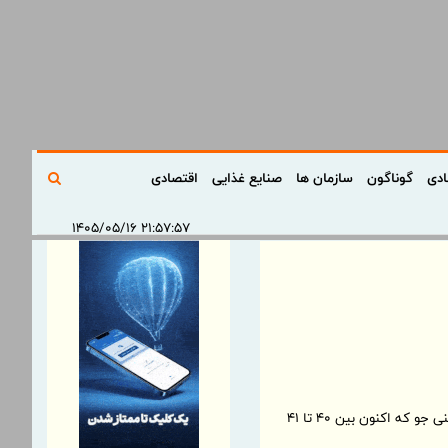
ادی
گوناگون
سازمان ها
صنایع غذایی
اقتصادی
۲۱:۵۷:۵۷ ۱۴۰۵/۰۵/۱۶
معاون برنامه‌ریزی و اقتصادی وزارت جهاد کشاورزی گفت:‌ تلاش ما این است که این قیمت کمتر از نرخ خرید تضمینی جو که اکنون بین ۴۰ تا ۴۱