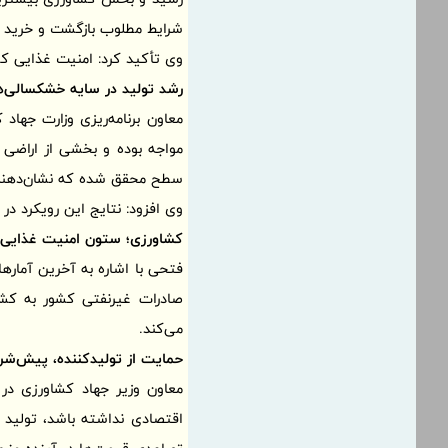
شرایط مطلوب بازگشت و خرید نه
وی تأکید کرد: امنیت غذایی ک
رشد تولید در سایه خشکسالی‌
مواجه بوده و بخشی از اراضی ک
سطح محقق شده که نشان‌دهند
وی افزود: نتایج این رویکرد در
کشاورزی؛ ستون امنیت غذایی 
صادرات غیرنفتی کشور به کشا
می‌کند.
حمایت از تولیدکننده، پیش‌شر
معاون وزیر جهاد کشاورزی در 
اقتصادی نداشته باشد، تولید 