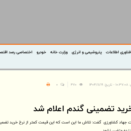
فناوری اطلاعات
پتروشیمی و انرژی
وزارت خانه
خودرو
اختصاصی رصد اقتص
 ۱۴۰۴/۱۱/۱۹
470
0
ید تضمینی گندم اعلام شد
ننده متضرر نشود.