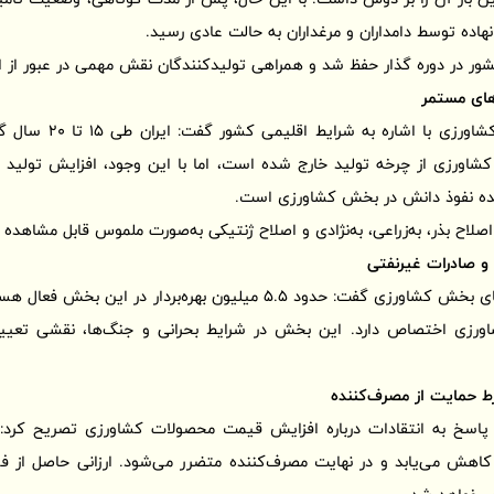
اده توسط دامداران و مرغداران به حالت عادی رسید.
شور در دوره گذار حفظ شد و همراهی تولیدکنندگان نقش مهمی در عبور ا
های مستمر
معاون برنامه‌ریزی وزارت
شاورزی از چرخه تولید خارج شده است، اما با این وجود، افزایش تولید ا
ه نفوذ دانش در بخش کشاورزی است.
 اصلاح بذر، به‌زراعی، به‌نژادی و اصلاح ژنتیکی به‌صورت ملموس قابل مشاهده
و صادرات غیرنفتی
ورزی اختصاص دارد. این بخش در شرایط بحرانی و جنگ‌ها، نقشی تعیین‌ک
ط حمایت از مصرف‌کننده
پاسخ به انتقادات درباره افزایش قیمت محصولات کشاورزی تصریح کرد: 
کاهش می‌یابد و در نهایت مصرف‌کننده متضرر می‌شود. ارزانی حاصل از فشا