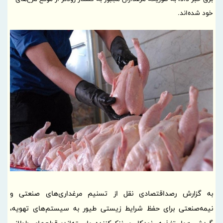
خود شده‌اند.
به گزارش رصداقتصادی نقل از تسنیم مرغداری‌های صنعتی و
نیمه‌صنعتی برای حفظ شرایط زیستی طیور به سیستم‌های تهویه،