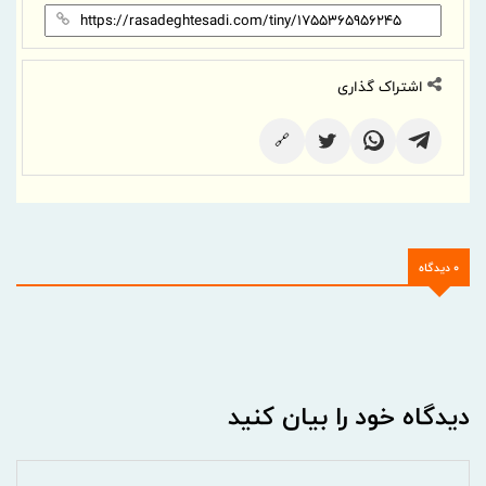
اشتراک گذاری
🔗
0 دیدگاه
دیدگاه خود را بیان کنید