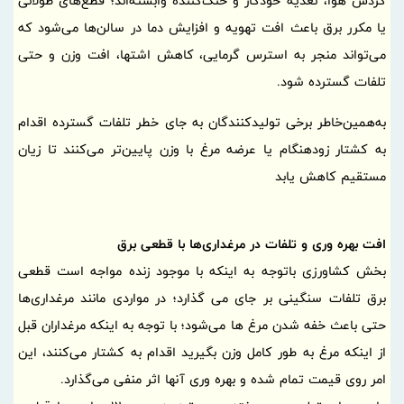
گردش هوا، تغذیه خودکار و خنک‌کننده وابسته‌اند؛ قطع‌های طولانی
یا مکرر برق باعث افت تهویه و افزایش دما در سالن‌ها می‌شود که
می‌تواند منجر به استرس گرمایی، کاهش اشتها، افت وزن و حتی
تلفات گسترده شود.
به‌همین‌خاطر برخی تولیدکنندگان به جای خطر تلفات گسترده اقدام
به کشتار زودهنگام یا عرضه مرغ با وزن پایین‌تر می‌کنند تا زیان
مستقیم کاهش یابد
افت بهره وری و تلفات در مرغداری‌ها با قطعی برق
بخش کشاورزی باتوجه به اینکه با موجود زنده مواجه است قطعی
برق تلفات سنگینی بر جای می گذارد؛ در مواردی مانند مرغداری‌ها
حتی باعث خفه شدن مرغ ها می‌شود؛ با توجه به اینکه مرغداران قبل
از اینکه مرغ به طور کامل وزن بگیرید اقدام به کشتار می‌کنند، این
امر روی قیمت تمام شده و بهره وری آنها اثر منفی می‌گذارد.