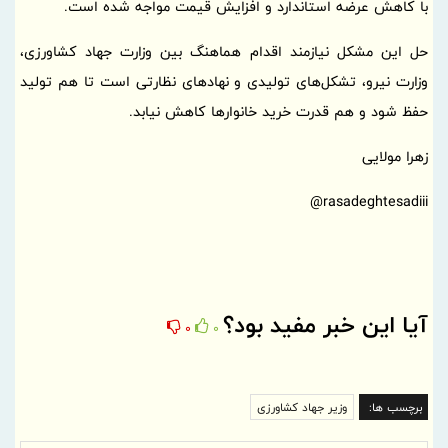
با کاهش عرضه استاندارد و افزایش قیمت مواجه شده است.
حل این مشکل نیازمند اقدام هماهنگ بین وزارت جهاد کشاورزی،
وزارت نیرو، تشکل‌های تولیدی و نهادهای نظارتی است تا هم تولید
حفظ شود و هم قدرت خرید خانوارها کاهش نیابد.
زهرا مولایی
rasadeghtesadiii@
آیا این خبر مفید بود؟
0
0
برچسب ها:
وزیر جهاد کشاورزی