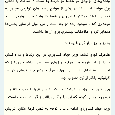
واحدی‌های تولیدی در هفته دو مرتبه به مدت 12 ساعت با قطعی
برق مواجه است که در برخی از مواقع واحد های تولیدی مجبور به
تحمل ساعات بیشتر قطعی برق هستند؛ واحد های تولیدی مانند
مرغداری که با موجود زنده مواجه است را می توان از سایر بخش‌ها
متمایز کرد و ملاحظات بیشتری برای آن‌ها داشت.
به وزیر نیز مرغ گران فروختند
غلامرضا نوری قزلجه وزیر جهاد کشاورزی در این ارتباط و در واکنش
به دلایل افزایش قیمت مرغ در روزهای اخیر اظهار داشت: من نیز که
اخیرا از منطقه‌ای در غرب تهران مرغ خریدم چند تومانی در هر
کیلوگرم بالاتر از نرخ مصوب بود.
وی افزود: در روزهای گذشته هر کیلوگرم مرغ را با قیمت 115 هزار
تومان خریداری کردم که این رقم کمی بالاتر از قیمت مصوب است.
وزیر جهاد کشاورزی ادامه داد: با توجه به فصل گرما امکان افزایش