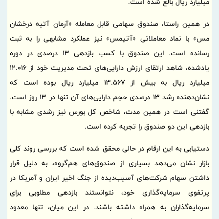
میلیارد ریال بالغ شده است.
در همین راستا، صندوق سهامی قابل معامله «آرمان آتیه درخشان
مس» با نماد معاملاتی «آتیمس» نیز عملکرد مشابهی را به ثبت
رسانده است. این صندوق با کسب بازدهی 13 درصدی در دوره
یادشده، شاهد ارتقای ارزش دارایی‌های تحت مدیریت خود از 12.016
میلیارد ریال به بیش از 13.567 میلیارد ریال بوده است که
نشان‌دهنده رشد 13 درصدی حجم دارایی‌های آن تنها در 13 روز است.
گفتنی است در همین مدت، شاخص کل بورس نیز رشدی مشابه با
بازدهی این دو صندوق را تجربه کرده است.
دستیابی به این ارقام در حالی محقق شده است که بررسی روند کلی
بازار نشان می‌دهد بسیاری از صندوق‌های هم‌گروه، به دلیل قرار
داشتن سهام شرکت‌های آسیب‌دیده از جنگ اخیر ایران و آمریکا در
پرتفوی سرمایه‌گذاری خود، نتوانستند بازدهی مطلوبی برای
سرمایه‌گذاران به همراه داشته باشند. در این میان، تنها معدود