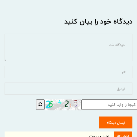
دیدگاه خود را بیان کنید
ارسال دیدگاه
اخبار داغ
اخبار پر بحث