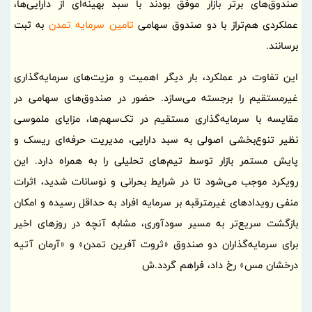
صندوق‌های برتر بازار موفق بودند با سبد بهینه‌ای از دارایی‌ها،
عملکردی هم‌تراز با دو صندوق سهامی
تامین سرمایه تمدن
به ثبت
برسانند.
این تفاوت در عملکرد، بار دیگر اهمیت و مزیت‌های سرمایه‌گذاری
غیرمستقیم را برجسته می‌سازد. حضور در صندوق‌های سهامی در
مقایسه با سرمایه‌گذاری مستقیم در تک‌سهم‌ها، مزایای ملموسی
نظیر تنوع‌بخشی اصولی به سبد دارایی، مدیریت حرفه‌ای ریسک و
پایش مستمر بازار توسط تیم‌های تحلیلی را به همراه دارد. این
رویکرد موجب می‌شود تا در شرایط بحرانی و نوسانات شدید، اثرات
منفی رویدادهای غیرمترقبه بر سرمایه افراد به حداقل رسیده و امکان
بازگشت سریع‌تر به مسیر سودآوری، مشابه آنچه در روزهای اخیر
برای سرمایه‌گذاران دو صندوق «ثروت آفرین تمدن» و «آرمان آتیه
درخشان مس» رخ داد، فراهم گردد.ش