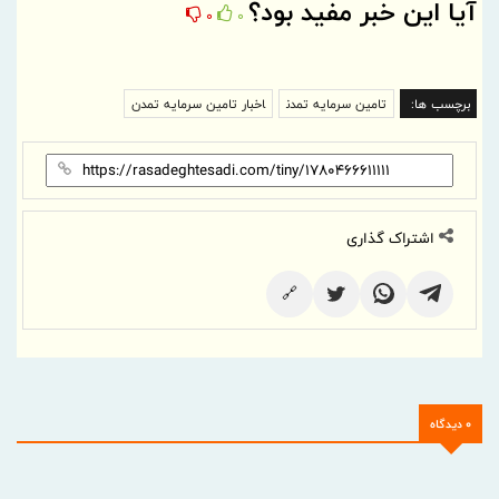
آیا این خبر مفید بود؟
0
0
برچسب ها:
تامین سرمایه تمدن
اخبار تامین سرمایه تمدن
اشتراک گذاری
🔗
0 دیدگاه