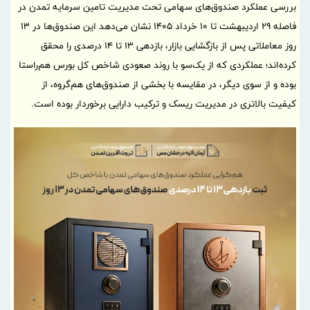
بررسی عملکرد صندوق‌های سهامی تحت مدیریت تامین سرمایه تمدن در
فاصله ۲۹ اردیبهشت تا ۱۰ خرداد ۱۴۰۵ نشان می‌دهد این صندوق‌ها در ۱۳
روز معاملاتی پس از بازگشایی بازار، بازدهی ۱۳ تا ۱۴ درصدی را محقق
کرده‌اند؛ عملکردی که از یک‌سو با روند صعودی شاخص کل بورس هم‌راستا
بوده و از سوی دیگر، در مقایسه با بخشی از صندوق‌های هم‌گروه، از
کیفیت بالاتری در مدیریت ریسک و ترکیب دارایی برخوردار بوده است.