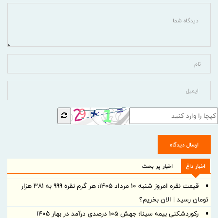
ارسال دیدگاه
اخبار داغ
اخبار پر بحث
قیمت نقره امروز شنبه ۱۰ مرداد ۱۴۰۵؛ هر گرم نقره ۹۹۹ به ۳۸۱ هزار
تومان رسید | الان بخریم؟
رکوردشکنی بیمه سینا؛ جهش 105 درصدی درآمد در بهار 1405