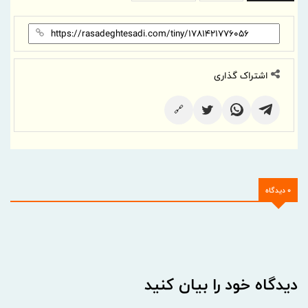
اشتراک گذاری
🔗
0 دیدگاه
دیدگاه خود را بیان کنید