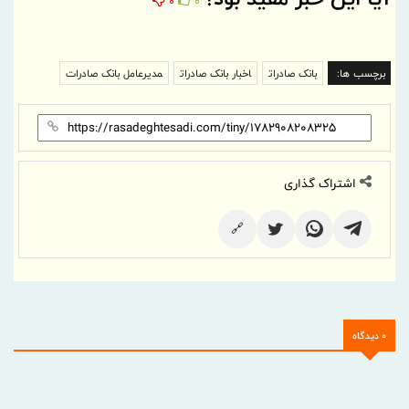
0
0
برچسب ها:
بانک صادرات
اخبار بانک صادرات
مدیرعامل بانک صادرات
اشتراک گذاری
🔗
0 دیدگاه