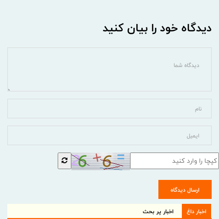
دیدگاه خود را بیان کنید
ارسال دیدگاه
اخبار داغ
اخبار پر بحث