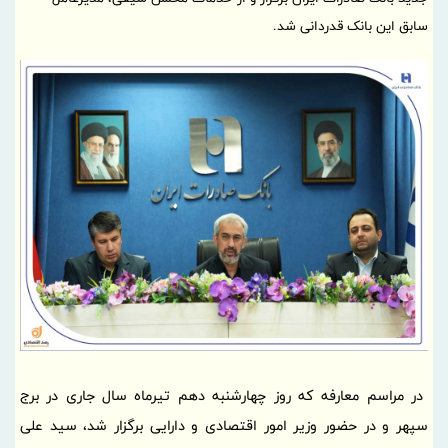
سابق این بانک قدردانی شد.
در مراسم معارفه که روز چهارشنبه دهم تیرماه سال جاری در برج
سپهر و در حضور وزیر امور اقتصادی و دارایی برگزار شد، سید علی