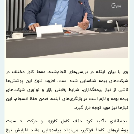
وی با بیان اینکه در بررسی‌های انجام‌شده، ده‌ها کلوز مختلف در
شرکت‌های بیمه شناسایی شده است، افزود: تنوع این پوشش‌ها
ناشی از نیاز بیمه‌گذاران، شرایط رقابتی بازار و نوآوری شرکت‌های
بیمه بوده و لازم است در بازنگری‌های آینده، ضمن حفظ انسجام، این
نیازها نیز مورد توجه قرار گیرد.
نجم‌آبادی تأکید کرد: حذف کامل کلوزها و حرکت به سمت
پوشش‌های کاملاً فراگیر، می‌تواند پیامدهایی مانند افزایش نرخ