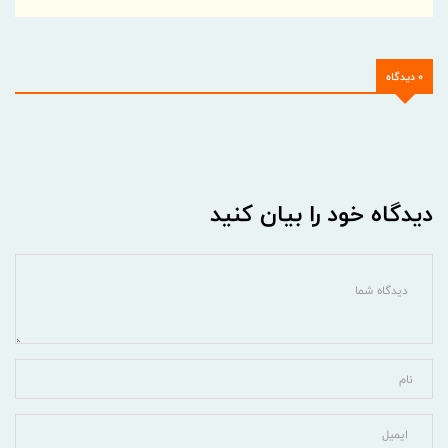
0 دیدگاه
دیدگاه خود را بیان کنید