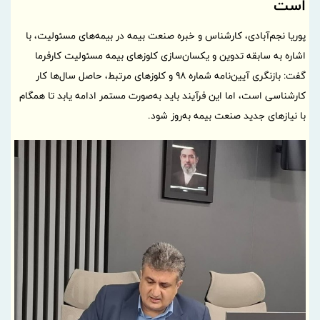
است
پوریا نجم‌آبادی، کارشناس و خبره صنعت بیمه در بیمه‌های مسئولیت، با
اشاره به سابقه تدوین و یکسان‌سازی کلوزهای بیمه مسئولیت کارفرما
گفت: بازنگری آیین‌نامه شماره ۹۸ و کلوزهای مرتبط، حاصل سال‌ها کار
کارشناسی است، اما این فرآیند باید به‌صورت مستمر ادامه یابد تا همگام
با نیازهای جدید صنعت بیمه به‌روز شود.