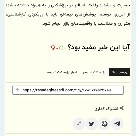
خسارت و تشدید رقابت ناسالم در نرخ‌شکنی را به همراه داشته باشد؛
از این‌رو، توسعه پوشش‌های بیمه‌ای باید با رویکردی کارشناسی،
متوازن و متناسب با واقعیت‌های بازار انجام شود.
آیا این خبر مفید بود؟
0
0
برچسب ها:
پژوهشكده بیمه
اخبار پژوهشکده بیمه
اشتراک گذاری
🔗