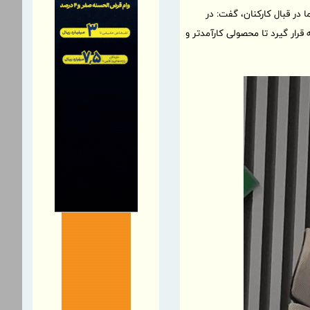
در قبال کارکنان، گفت: در
ه قرار گیرد تا محصولی کارآمدتر و