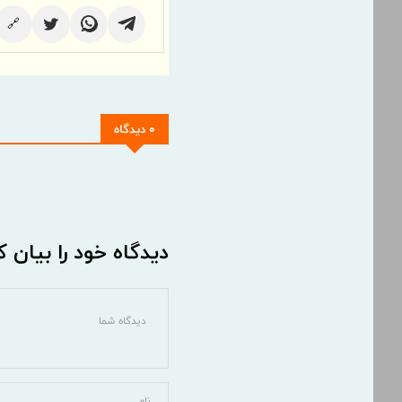
🔗
0 دیدگاه
دیدگاه خود را بیان ک