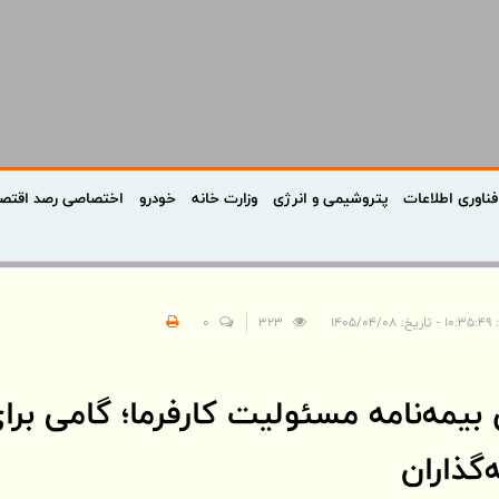
فناوری اطلاعات
پتروشیمی و انرژی
وزارت خانه
خودرو
اختصاصی رصد اقتص
۱۴۰۵/۰۴/
323
0
بیمه‌نامه مسئولیت کارفرما؛ گامی بر
‌گذاران