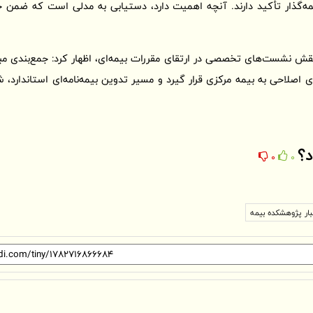
یمه‌گذار تأکید دارند. آنچه اهمیت دارد، دستیابی به مدلی است که ضمن ح
ش نشست‌های تخصصی در ارتقای مقررات بیمه‌ای، اظهار کرد: جمع‌بندی 
ای اصلاحی به بیمه مرکزی قرار گیرد و مسیر تدوین بیمه‌نامه‌ای استاندارد، 
د؟
0
0
بار پژوهشكده بیمه