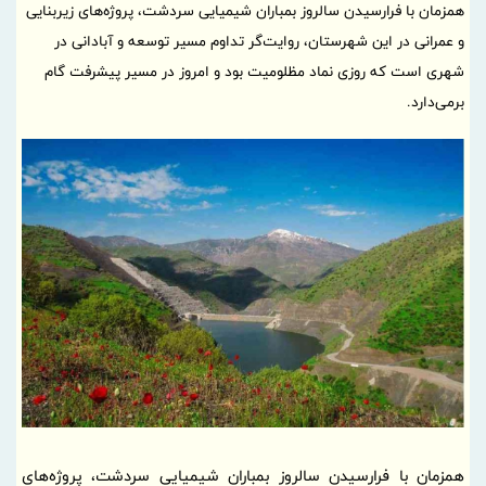
همزمان با فرارسیدن سالروز بمباران شیمیایی سردشت، پروژه‌های زیربنایی
و عمرانی در این شهرستان، روایت‌گر تداوم مسیر توسعه و آبادانی در
شهری است که روزی نماد مظلومیت بود و امروز در مسیر پیشرفت گام
برمی‌دارد.
همزمان با فرارسیدن سالروز بمباران شیمیایی سردشت، پروژه‌های