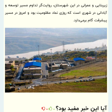
زیربنایی و عمرانی در این شهرستان، روایت‌گر تداوم مسیر توسعه و
آبادانی در شهری است که روزی نماد مظلومیت بود و امروز در مسیر
پیشرفت گام برمی‌دارد.
آیا این خبر مفید بود؟
0
0