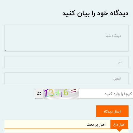
دیدگاه خود را بیان کنید
ارسال دیدگاه
اخبار داغ
اخبار پر بحث