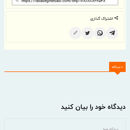
اشتراک گذاری
🔗
0 دیدگاه
دیدگاه خود را بیان کنید