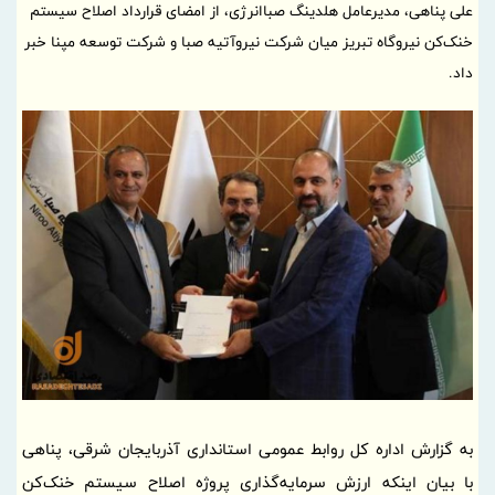
علی پناهی، مدیرعامل هلدینگ صباانرژی، از امضای قرارداد اصلاح سیستم
خنک‌کن نیروگاه تبریز میان شرکت نیروآتیه صبا و شرکت توسعه مپنا خبر
داد.
به گزارش اداره کل روابط عمومی استانداری آذربایجان شرقی، پناهی
با بیان اینکه ارزش سرمایه‌گذاری پروژه اصلاح‌ سیستم خنک‌کن