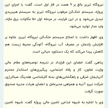
نیروگاه تبریز بالغ بر 9 همت در فاز اول است، گفت: با اجرای این
پروژه، سیستم خنک‌کن مرطوب نیروگاه تبریز به سیستم هیبریدی
تبدیل می‌شود و در این فرایند، در مرحله اول 50 مگاوات برق مازاد،
وارد مدار تولید می‌شود.
وی اظهار داشت: با اصلاح سیستم خنک‌کن نیروگاه تبریز، علاوه بر
افزایش راندمان در مصرف آب نیروگاه، آلودگی محیط زیست هم
کاهش پیدا می‌کند که یک دستاورد حیاتی است.
پناهی گفت: امضای این قرارداد در نتیجه توصیه‌های مقام عالی
وزارت تعاون، کار و رفاه اجتماعی، پیگیری‌های استاندار محترم
آذربایجان شرقی و راهگشایی‌های بدنه کارشناسی هلدینگ صباانرژی،
شرکت نیرو آتیه و همراهی مدیرعامل و اعضای هیات مدیره صندوق
صورت گرفت.
وی با اشاره به شیوه ابداعی تامین مالی پروژه گفت: شیوه تامین