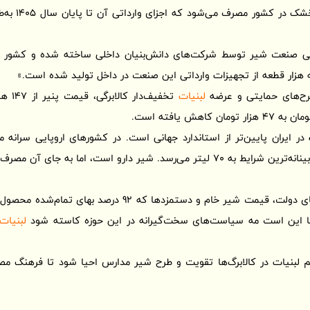
حدود 70 میلیون
اتی صنعت شیر توسط شرکت‌های دانش‌بنیان داخلی ساخته شده و کشور پ
هزار قطعه از تجهیزات وارداتی این صنعت در داخل تولید شده است.»
طرح‌های حمایتی و عرضه
لبنیات
حالی‌که در ایران حتی در خوش‌بینانه‌ترین شرایط به 70 لیتر می‌رسد. شیر دارو است
باروتکوب گفت: «در سیاست‌های دولت، قیمت شیر خام و دستمزدها 
ما این است مه سیاست‌های سخت‌گیرانه در این حوزه کاسته شود
لبنیات
م لبنیات در کالابرگ‌ها تقویت و طرح شیر مدارس احیا شود تا فرهنگ مص