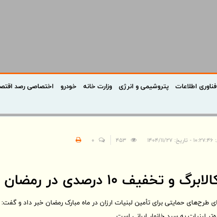
فناوری اطلاعات
پتروشیمی و انرژی
وزارت خانه
خودرو
اختصاصی رصد اقتص
۱۴۰۴/۱۱/۲
453
0
و تخفیف ۱۰ درصدی در رمضان
ای طرح‌های حمایتی برای تأمین لبنیات ارزان در ماه مبارک رمضان خبر داد و گفت
‌تر لبنیات به سبد خانوار ایرانی است.