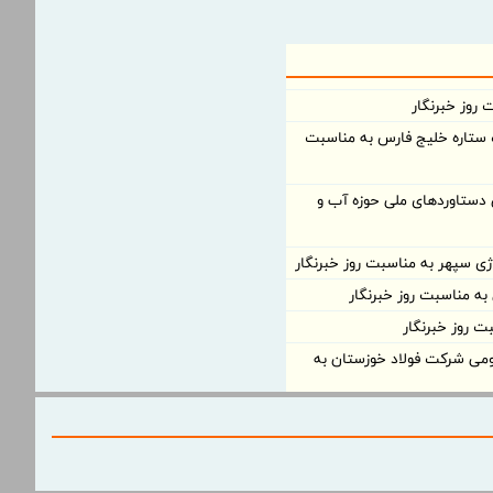
 روز خبرنگار
 ستاره خلیج فارس به مناسبت
ن دستاوردهای ملی حوزه آب و
ژی سپهر به مناسبت روز خبرنگار
 به مناسبت روز خبرنگار
ت روز خبرنگار
ومی شرکت فولاد خوزستان به
به مناسبت روز خبرنگار
 آزاد و ویژه اقتصادی به مناسبت