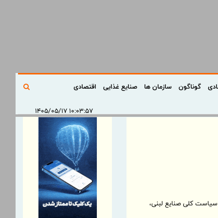
ادی
گوناگون
سازمان ها
صنایع غذایی
اقتصادی
۱۰:۰۳:۵۷ ۱۴۰۵/۰۵/۱۷
: سیاست کلی صنایع لبنی،