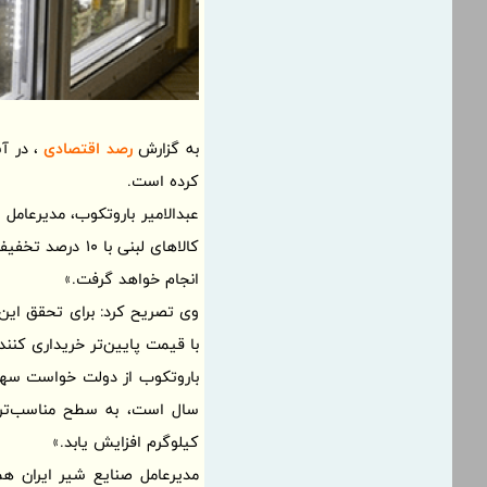
به گزارش
رصد اقتصادی
، در آ
کرده است.
عبدالامیر باروتکوب، مدیرعامل 
کالاهای لبنی با
انجام خواهد گرفت.»
با قیمت پایین‌تر خریداری کنند
سال است، به سطح مناسب‌تری 
کیلوگرم افزایش یابد.»
مدیرعامل صنایع شیر ایران هم