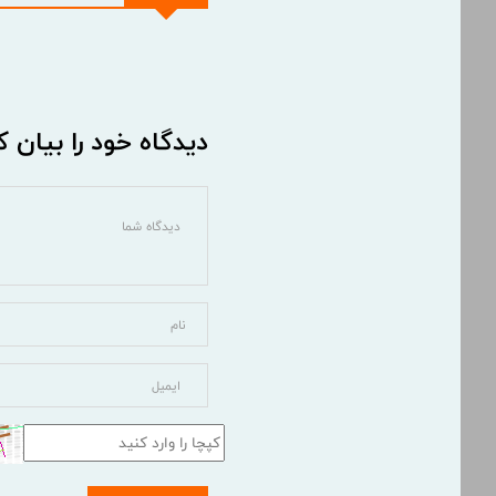
دیدگاه خود را بیان ک