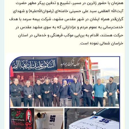
همزمان با حضور زائرین در مسیر، تشییع و تدفین پیکر مطهر حضرت
آیت‌الله العظمی سید علی حسینی خامنه‌ای (رضوان‌الله‌علیه) و شهدای
گران‌قدر همراه ایشان در شهر مقدس مشهد، شرکت بیمه سرمد با هدف
خدمت‌رسانی به عموم مردم و عزادارانی که به سوی مشهد مقدس در
حرکت هستند، اقدام به برپایی موکب فرهنگی و خدماتی در استان
خراسان شمالی نموده است.