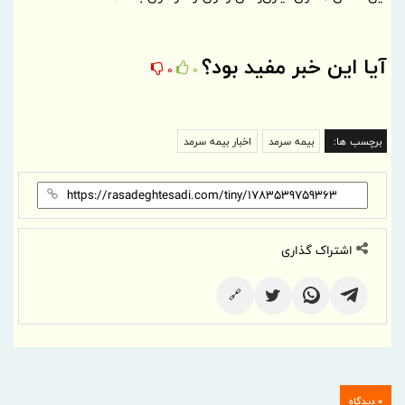
آیا این خبر مفید بود؟
0
0
برچسب ها:
بیمه سرمد
اخبار بیمه سرمد
اشتراک گذاری
🔗
0 دیدگاه