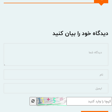
دیدگاه خود را بیان کنید