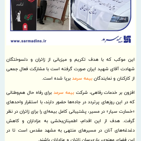
این موکب که با هدف تکریم و میزبانی از زائران و دلسوختگان
شهادت آقای شهید ایران صورت گرفته است با مشارکت فعال جمعی
از کارکنان و نمایندگان
بیمه سرمد
برپا شده است.
افزون بر خدمات رفاهی، شرکت
بیمه سرمد
برای رفاه حال هم‌وطنانی
که در این روزهای پرتردد در جاده‌ها حضور دارند، با استقرار واحدهای
«خسارت سیار» در مسیر، پشتیبانی کامل بیمه‌ای را برای زائران در نظر
گرفت. هدف از این اقدام، اطمینان‌بخشی به عزاداران و کاهش
دغدغه‌های آنان در مسیرهای منتهی به مشهد مقدس است تا در
این فضای معنوی، یاری‌رسان زائران و عزاداران باشند.