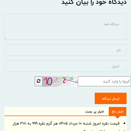
دیدگاه خود را بیان کنید
ارسال دیدگاه
اخبار داغ
اخبار پر بحث
قیمت نقره امروز شنبه ۱۰ مرداد ۱۴۰۵؛ هر گرم نقره ۹۹۹ به ۳۸۱ هزار