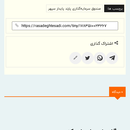
برچسب ها:
صندوق سرمایه‌گذاری پارند پایدار سپهر
اشتراک گذاری
🔗
0 دیدگاه