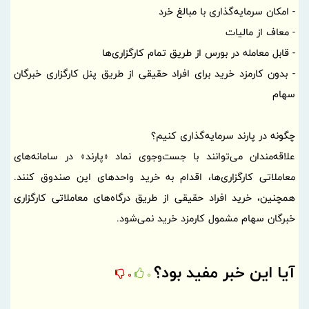
- امکان سرمایه‌گذاری با مبالغ خرد
- معاف از مالیات
- قابل معامله در بورس از طریق تمام کارگزاری‌ها
- بدون کارمزد خرید برای افراد حقیقی از طریق پنل کارگزاری خبرگان
سهام
چگونه در پارند سرمایه‌گذاری کنیم؟
علاقه‌مندان می‌توانند با جست‌وجوی نماد «پارند» در سامانه‌های
معاملاتی کارگزاری‌ها، اقدام به خرید واحدهای این صندوق کنند.
همچنین، خرید افراد حقیقی از طریق درگاه‌های معاملاتی کارگزاری
خبرگان سهام مشمول کارمزد خرید نمی‌شود.
آیا این خبر مفید بود؟
0
0