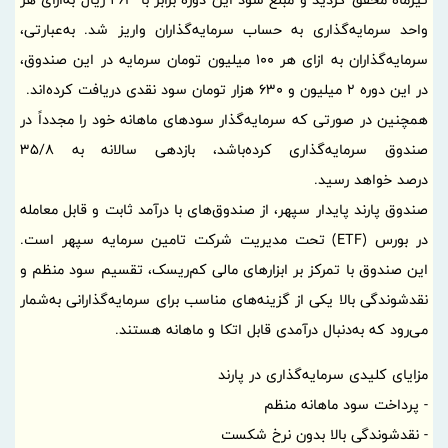
واحد سرمایه‌گذاری به حساب سرمایه‌گذاران واریز شد. به‌عبارتی،
سرمایه‌گذاران به ازای هر 100 میلیون تومان سرمایه در این صندوق،
در این دوره 2 میلیون و 630 هزار تومان سود نقدی دریافت کرده‌اند.
همچنین در صورتی که سرمایه‌گذار سودهای ماهانه خود را مجدداً در
صندوق سرمایه‌گذاری کرده‌باشد، بازدهی سالانه به 35/8
درصد خواهد رسید.
صندوق پارند پایدار سپهر، از صندوق‌های با درآمد ثابت و قابل معامله
در بورس (ETF) تحت مدیریت شرکت تامین سرمایه سپهر است.
این صندوق با تمرکز بر ابزارهای مالی کم‌ریسک، تقسیم سود منظم و
نقدشوندگی بالا یکی از گزینه‌های مناسب برای سرمایه‌گذارانی به‌شمار
می‌رود که به‌دنبال درآمدی قابل اتکا و ماهانه هستند.
مزایای کلیدی سرمایه‌گذاری در پارند
- پرداخت سود ماهانه منظم
- نقدشوندگی بالا بدون نرخ شکست