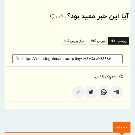
آیا این خبر مفید بود؟
0
0
برچسب ها:
بورس کالا
اخبار بورس کالا
اشتراک گذاری
🔗
0 دیدگاه