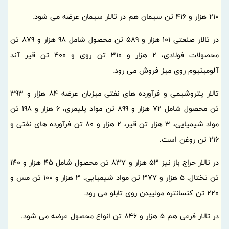
210 هزار و 416 تن سیمان هم در تالار سیمان عرضه می شود.
در تالار صنعتی 101 هزار و 589 تن محصول شامل 98 هزار و 879 تن
محصولات فولادی، 2 هزار و 310 تن روی و 400 تن قیر آند
آلومینیوم روی میز فروش می رود.
تالار پتروشیمی و فرآورده های نفتی میزبان عرضه 84 هزار و 393
تن محصول شامل 72 هزار و 899 تن مواد پلیمری، 6 هزار و 198 تن
مواد شیمیایی، 3 هزار تن قیر، 2 هزار و 80 تن فرآورده های نفتی و
216 تن روغن است.
در تالار حراج باز نیز 53 هزار و 837 تن محصول شامل 45 هزار و 140
تن تختال، 5 هزار و 377 تن مواد شیمیایی، 3 هزار و 100 تن مس و
220 تن کنسانتره مولیبدن روی تابلو می رود.
در تالار فرعی هم 5 هزار و 846 تن انواع محصول عرضه می شود.