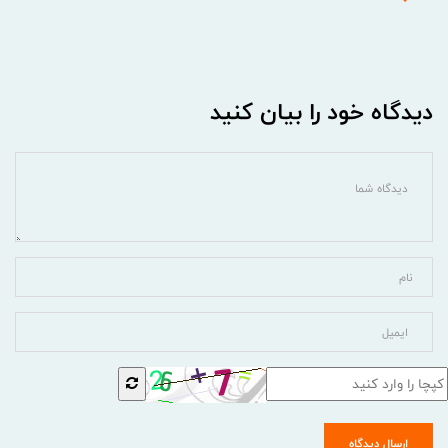
دیدگاه خود را بیان کنید
ارسال دیدگاه