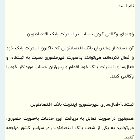
نام است.
راهنمای وکالتی کردن حساب در اینترنت بانک اقتصادنوین
آن دسته از مشتریان بانک اقتصادنوین که تاکنون اینترنت بانک خود
را فعال نکرده‌اند، می‌توانند به‌صورت غیرحضوری نسبت به ثبت‌نام و
فعال‌سازی اینترنت بانک خود اقدام و پس‌ازآن حساب موردنظر خود را
وکالتی کنند.
ثبت‌نام/فعال‌سازی غیرحضوری اینترنت بانک اقتصادنوین
همچنین در صورت تمایل به دریافت این خدمات به‌صورت حضوری،
می‌توانید به یکی از شعب بانک اقتصادنوین در سراسر کشور مراجعه
کنید.