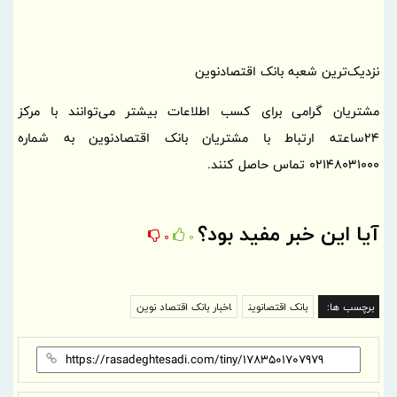
نزدیک‌ترین شعبه بانک اقتصادنوین
مشتریان گرامی برای کسب اطلاعات بیشتر می‌توانند با مرکز
24ساعته ارتباط با مشتریان بانک اقتصادنوین به شماره
02148031000 تماس حاصل کنند.
آیا این خبر مفید بود؟
0
0
برچسب ها:
بانک اقتصانوین
اخبار بانک اقتصاد نوین