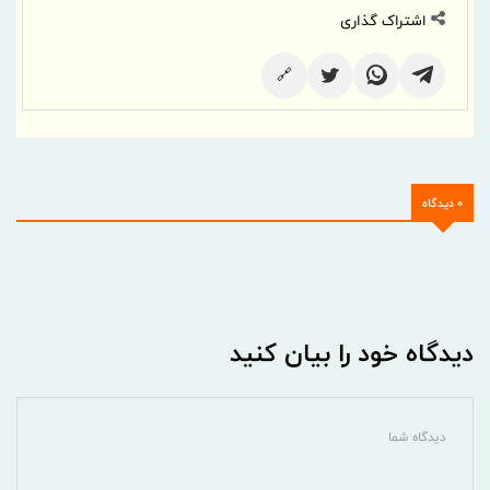
اشتراک گذاری
🔗
0 دیدگاه
دیدگاه خود را بیان کنید