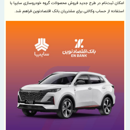
امکان ثبت‌نام در طرح جدید فروش محصولات گروه خودروسازی سایپا با
استفاده از حساب وکالتی برای مشتریان بانک اقتصادنوین فراهم شد.