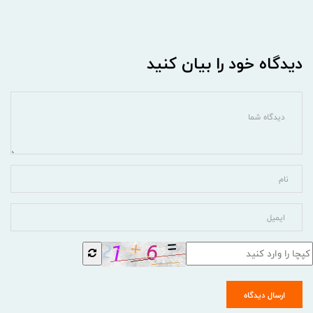
دیدگاه خود را بیان کنید
ارسال دیدگاه