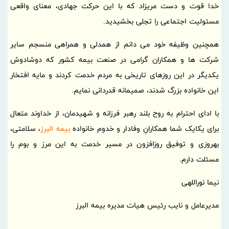
خدا قوت و دست مریزاد که با این حرکت جهادی، معنای واقعی
مسئولیت اجتماعی را تجلی بخشیدید.
همچنین وظیفه خود می دانم از همدلی و همراهی منسجم سایر
شرکت ها و همکاران گرامی در صنعت بیمه کشور که دوشادوش
یکدیگر در این روزهای تاریخی به مردم خدمت کردند و مایه افتخار
این خانواده بزرگ شدند، صمیمانه قدردانی نمایم.
با ادای احترام به روح بلند رهبر فرزانه و شهیدمان، از خداوند متعال
برای یکایک شما همکارانِ وفادار و خدوم خانواده
بیمه البرز
، سلامتی،
بهروزی و توفیق روزافزون در مسیر خدمت به این مرز و بوم را
مسئلت دارم.
نیما نوراللهی
مدیرعامل و نایب رئیس هیات مدیره بیمه البرز