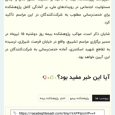
مسئولیت اجتماعی در رویدادهای ملی، بر آمادگی کامل پژوهشکده
برای خدمت‌رسانی مطلوب به شرکت‌کنندگان در این مراسم تأکید
کرد.
شایان ذکر است، موکب پژوهشکده بیمه روز دوشنبه 15 تیرماه در
مسیر برگزاری مراسم تشییع، واقع در خیابان فرصت شیرازی، نرسیده
به تقاطع شهید اسکندری، آماده خدمت‌رسانی به شرکت‌کنندگان در
این آیین خواهد بود.
آیا این خبر مفید بود؟
0
0
برچسب ها:
پژوهشكده بیمه
اخبار پژوهشكده بیمه