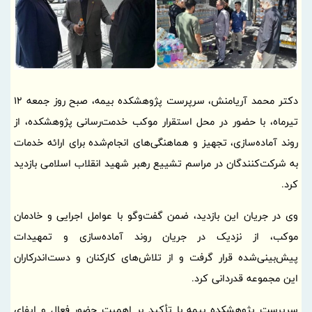
دکتر محمد آریامنش، سرپرست پژوهشکده بیمه، صبح روز جمعه 12
تیرماه، با حضور در محل استقرار موکب خدمت‌رسانی پژوهشکده، از
روند آماده‌سازی، تجهیز و هماهنگی‌های انجام‌شده برای ارائه خدمات
به شرکت‌کنندگان در مراسم تشییع رهبر شهید انقلاب اسلامی بازدید
کرد.
وی در جریان این بازدید، ضمن گفت‌وگو با عوامل اجرایی و خادمان
موکب، از نزدیک در جریان روند آماده‌سازی و تمهیدات
پیش‌بینی‌شده قرار گرفت و از تلاش‌های کارکنان و دست‌اندرکاران
این مجموعه قدردانی کرد.
سرپرست پژوهشکده بیمه با تأکید بر اهمیت حضور فعال و ایفای