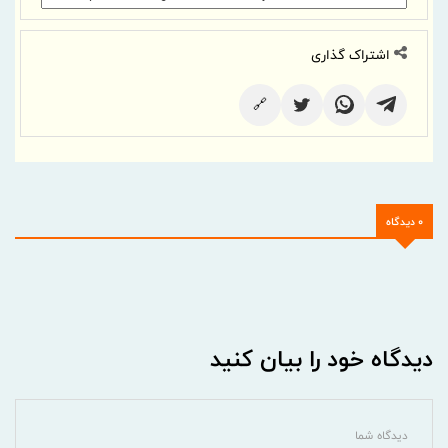
اشتراک گذاری
🔗
0 دیدگاه
دیدگاه خود را بیان کنید