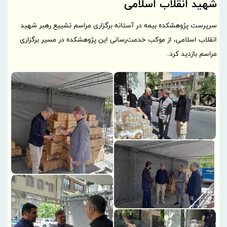
شهید انقلاب اسلامی
سرپرست پژوهشکده بیمه در آستانه برگزاری مراسم تشییع رهبر شهید
انقلاب اسلامی، از موکب خدمت‌رسانی این پژوهشکده در مسیر برگزاری
مراسم بازدید کرد.